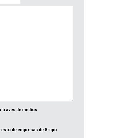
a través de medios
 resto de empresas de Grupo