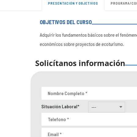
PRESENTACIÓN Y OBJETIVOS
PROGRAMA/CO
OBJETIVOS DEL CURSO
Adquirir los fundamentos básicos sobre el fenómeno
económicos sobre proyectos de ecoturismo.
Solicítanos información
Situación Laboral*