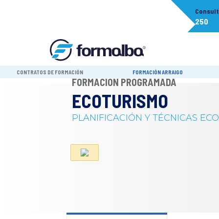
Consul
250
CONTRATOS DE FORMACIÓN
FORMACIÓN ARRAIGO
FORMACIÓN PROGRAMADA
ECOTURISMO
PLANIFICACIÓN Y TÉCNICAS EC