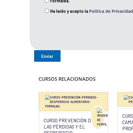
Formalba.
He leído y acepto la
Política de Privacidad
CURSOS RELACIONADOS
CURS
CURSO PREVENCIÓN DE
CAM
LAS PÉRDIDAS Y EL
PRO
DESPERDICIO