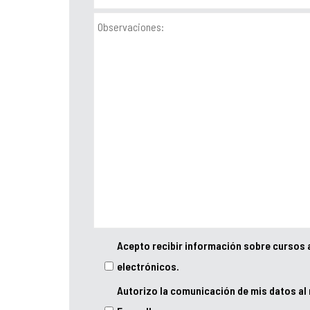
Acepto recibir información sobre cursos 
electrónicos.
Autorizo la comunicación de mis datos al