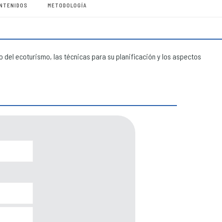
NTENIDOS
METODOLOGÍA
 del ecoturismo, las técnicas para su planificación y los aspectos