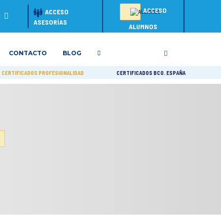
ACCESO
ACCESO
ASESORÍAS
ALUMNOS
CONTACTO
BLOG
CERTIFICADOS PROFESIONALIDAD
CERTIFICADOS BCO. ESPAÑA