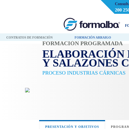
Consult
200 25
F
CONTRATOS DE FORMACIÓN
FORMACIÓN ARRAIGO
FORMACIÓN PROGRAMADA
ELABORACIÓN 
Y SALAZONES 
PROCESO INDUSTRIAS CÁRNICAS
PRESENTACIÓN Y OBJETIVOS
PROGRAM