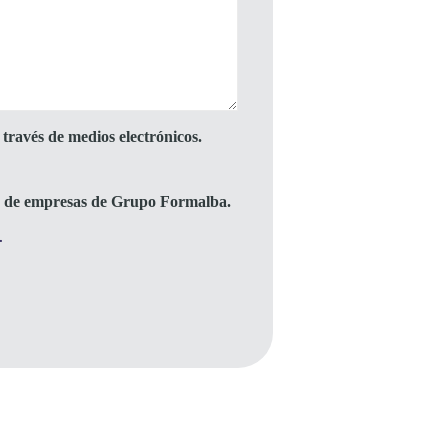
través de medios electrónicos.
to de empresas de Grupo Formalba.
.