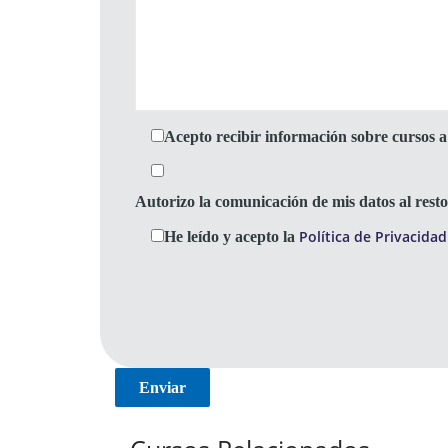
Acepto recibir información sobre cursos a 
Autorizo la comunicación de mis datos al res
Política de Privacidad
He leído y acepto la