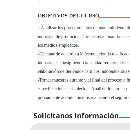
OBJETIVOS DEL CURSO
– Analizar los procedimientos de mantenimiento de
industrial de productos cárnicos relacionando las 
los medios empleados.
-Efectuar de acuerdo a la formulación la dosific
industriales consiguiendo la calidad requerida y e
elaboración de derivados cárnicos: adobados salaz
-Tomar muestras durante y al final del proceso a fi
especificaciones establecidas Analizar los proces
previamente acondicionados realizando el seguimi
Solicítanos información