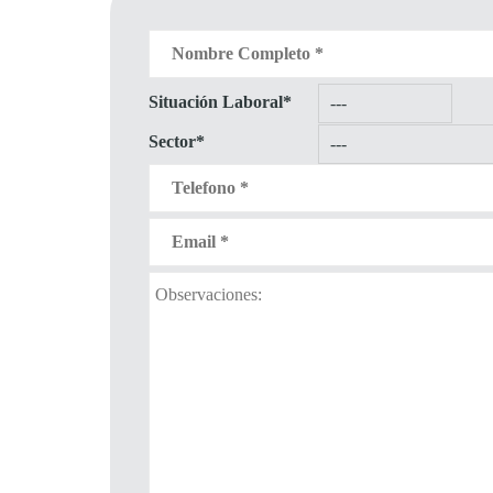
Situación Laboral*
Sector*