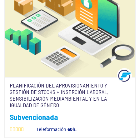
PLANIFICACIÓN DEL APROVISIONAMIENTO Y
GESTIÓN DE STOCKS + INSERCIÓN LABORAL,
SENSIBILIZACIÓN MEDIAMBIENTAL Y EN LA
IGUALDAD DE GÉNERO
Subvencionada
Teleformación
60h.