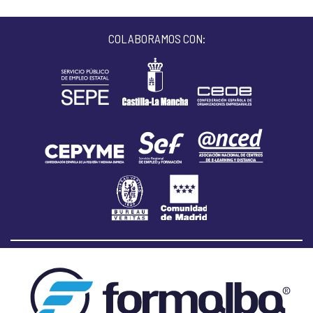
COLABORAMOS CON: