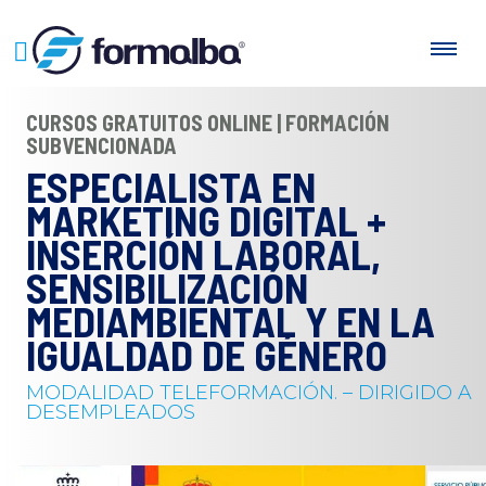
CURSOS GRATUITOS ONLINE | FORMACIÓN
SUBVENCIONADA
ESPECIALISTA EN
MARKETING DIGITAL +
INSERCIÓN LABORAL,
SENSIBILIZACIÓN
MEDIAMBIENTAL Y EN LA
IGUALDAD DE GÉNERO
MODALIDAD TELEFORMACIÓN. – DIRIGIDO A
DESEMPLEADOS