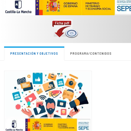
PRESENTACIÓN Y OBJETIVOS
PROGRAMA/CONTENIDOS