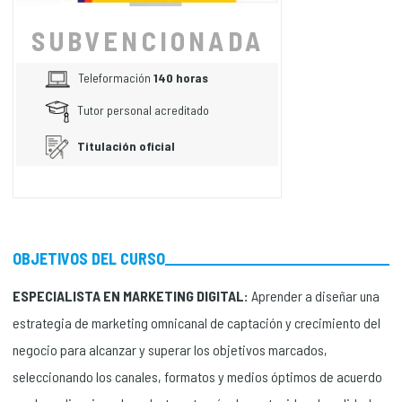
SUBVENCIONADA
Teleformación
140 horas
Tutor personal acreditado
Titulación oficial
OBJETIVOS DEL CURSO
ESPECIALISTA EN MARKETING DIGITAL:
Aprender a diseñar una
estrategia de marketing omnicanal de captación y crecimiento del
negocio para alcanzar y superar los objetivos marcados,
seleccionando los canales, formatos y medios óptimos de acuerdo