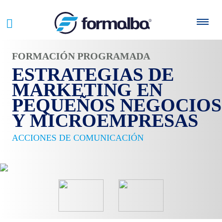
FORMACIÓN PROGRAMADA
ESTRATEGIAS DE
MARKETING EN
PEQUEÑOS NEGOCIOS
Y MICROEMPRESAS
ACCIONES DE COMUNICACIÓN