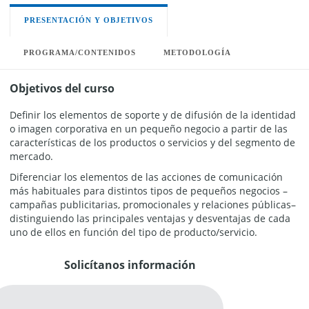
PRESENTACIÓN Y OBJETIVOS
PROGRAMA/CONTENIDOS
METODOLOGÍA
Objetivos del curso
Definir los elementos de soporte y de difusión de la identidad
o imagen corporativa en un pequeño negocio a partir de las
características de los productos o servicios y del segmento de
mercado.
Diferenciar los elementos de las acciones de comunicación
más habituales para distintos tipos de pequeños negocios –
campañas publicitarias, promocionales y relaciones públicas–
distinguiendo las principales ventajas y desventajas de cada
uno de ellos en función del tipo de producto/servicio.
Solicítanos información