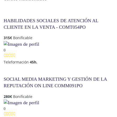
HABILIDADES SOCIALES DE ATENCIÓN AL
CLIENTE EN LA VENTA - COMT054PO
315
€
Bonificable
0
Teleformación
45h.
SOCIAL MEDIA MARKETING Y GESTIÓN DE LA
REPUTACIÓN ON LINE COMM091PO
280
€
Bonificable
0