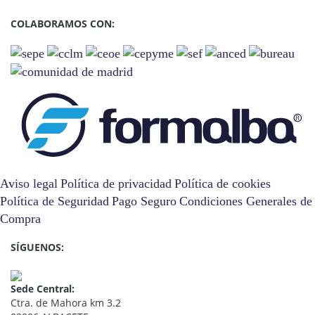
COLABORAMOS CON:
Aviso legal
Política de privacidad
Política de cookies
Política de Seguridad
Pago Seguro
Condiciones Generales de
Compra
SÍGUENOS:
Sede Central:
Ctra. de Mahora km 3.2