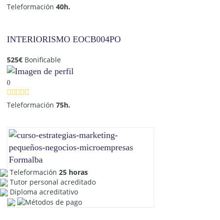
Teleformación
40h.
INTERIORISMO EOCB004PO
525
€
Bonificable
0
Teleformación
75h.
Teleformación
25 horas
Tutor personal acreditado
Diploma acreditativo