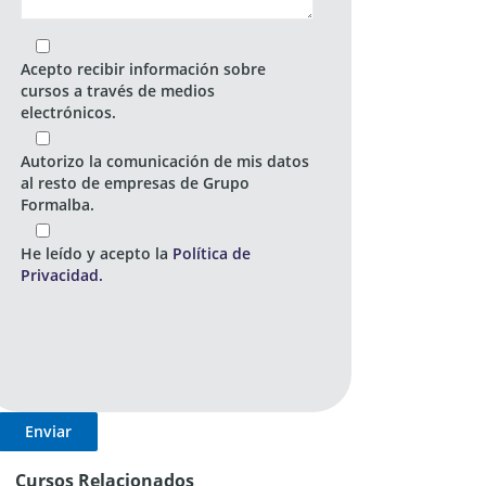
Acepto recibir información sobre
cursos a través de medios
electrónicos.
Autorizo la comunicación de mis datos
al resto de empresas de Grupo
Formalba.
He leído y acepto la
Política de
Privacidad.
Cursos Relacionados