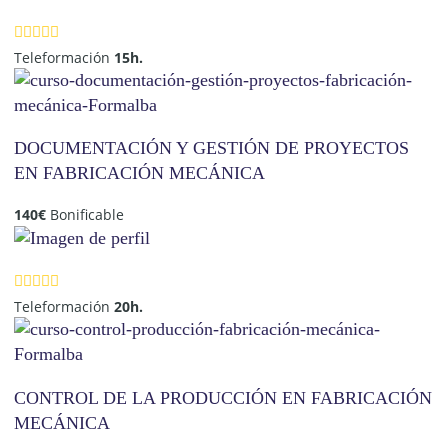
Teleformación
15h.
DOCUMENTACIÓN Y GESTIÓN DE PROYECTOS
EN FABRICACIÓN MECÁNICA
140
€
Bonificable
Teleformación
20h.
CONTROL DE LA PRODUCCIÓN EN FABRICACIÓN
MECÁNICA