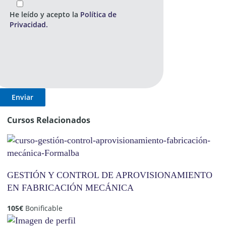
He leído y acepto la
Política de
Privacidad.
Cursos Relacionados
GESTIÓN Y CONTROL DE APROVISIONAMIENTO
EN FABRICACIÓN MECÁNICA
105
€
Bonificable