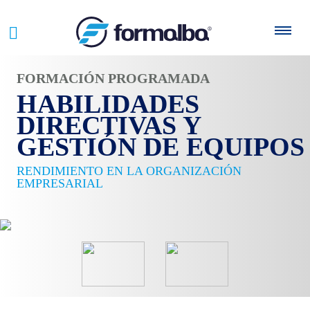
FORMACIÓN PROGRAMADA
HABILIDADES
DIRECTIVAS Y
GESTIÓN DE EQUIPOS
RENDIMIENTO EN LA ORGANIZACIÓN
EMPRESARIAL