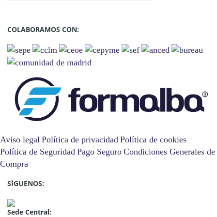
COLABORAMOS CON:
Aviso legal
Política de privacidad
Política de cookies
Política de Seguridad
Pago Seguro
Condiciones Generales de
Compra
SÍGUENOS:
Sede Central: