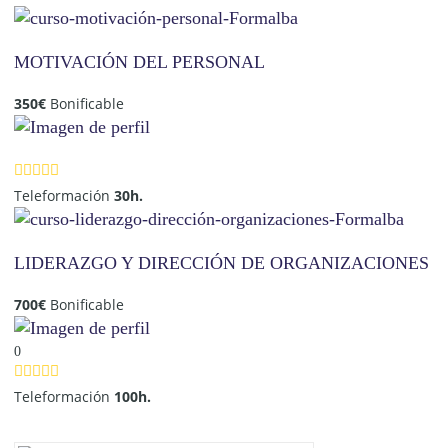
MOTIVACIÓN DEL PERSONAL
350
€
Bonificable
Teleformación
30h.
LIDERAZGO Y DIRECCIÓN DE ORGANIZACIONES
700
€
Bonificable
0
Teleformación
100h.