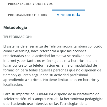
PRESENTACIÓN Y OBJETIVOS
PROGRAMA/CONTENIDOS
METODOLOGÍA
Metodología
TELEFORMACION:
El sistema de enseñanza de Teleformación, también conocido
como e-learning, hace referencia a que las acciones
relacionadas con la actividad formativa se realizan por
internet y, por tanto, no están sujetas ni a horarios ni a un
lugar concreto. La teleformación es la mejor modalidad de
formación para todas aquellas personas que no disponen de
tiempo y quieren seguir con su actividad profesional,
aprendiendo a su ritmo. No tiene limitaciones en horarios y
localización.
Para su impartición FORMALBA dispone de la Plataforma de
Teleformación, el “Campus virtual”, la herramienta pedagógica
que, haciendo uso intensivo de las Tecnologías de la