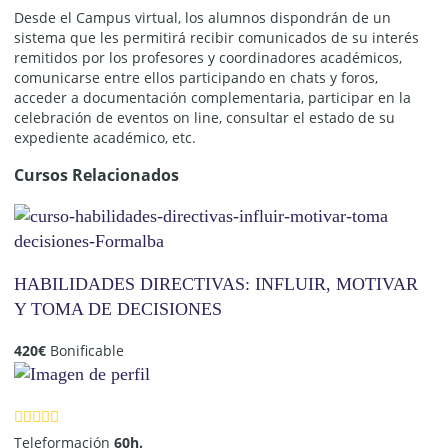
Desde el Campus virtual, los alumnos dispondrán de un
sistema que les permitirá recibir comunicados de su interés
remitidos por los profesores y coordinadores académicos,
comunicarse entre ellos participando en chats y foros,
acceder a documentación complementaria, participar en la
celebración de eventos on line, consultar el estado de su
expediente académico, etc.
Cursos Relacionados
HABILIDADES DIRECTIVAS: INFLUIR, MOTIVAR
Y TOMA DE DECISIONES
420
€
Bonificable
Teleformación
60h.