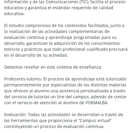
Información y de las Comunicaciones (TIC), facilita el proceso
educativo y garantiza el estándar requerido de calidad
educativa.
El estudio comprensivo de los contenidos facilitados, junto a
la realización de las actividades complementarias de
evaluación continua y aprendizaje programadas para su
desarrollo, garantizan la adquisición de los conocimientos
teóricos y prácticos que todo profesional cualificado precisará
en el desarrollo de su actividad.
Debemos reseñar en este sistema de enseñanza:
Profesores-tutores: El proceso de aprendizaje está tutorizado
permanentemente por especialistas de las distintas materias
que ofrecen al alumno una asistencia personalizada a través
del servicio de tutorías on line del campus, además de contar
con el servicio de atención al alumno de FORMALBA.
Evaluación: Todas las actividades se desarrollan a través de
las herramientas que proporciona el “Campus virtual”
constituyendo un proceso de evaluación continua.