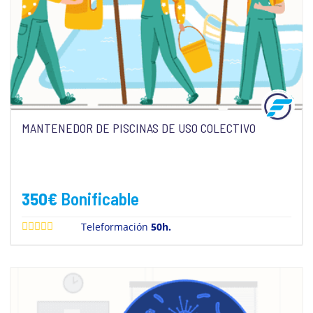
MANTENEDOR DE PISCINAS DE USO COLECTIVO
350
€
Bonificable
Teleformación
50h.