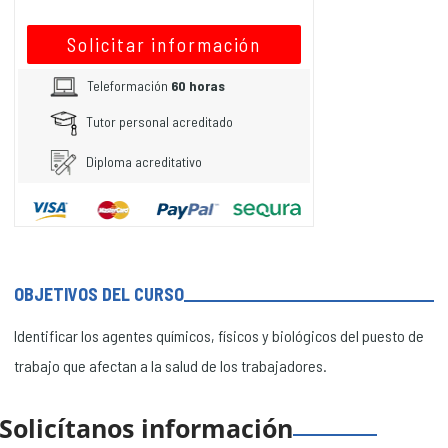
Solicitar información
Teleformación
60 horas
Tutor personal acreditado
Diploma acreditativo
OBJETIVOS DEL CURSO
Identificar los agentes químicos, físicos y biológicos del puesto de
trabajo que afectan a la salud de los trabajadores.
Solicítanos información