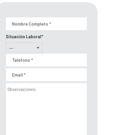
Situación Laboral*