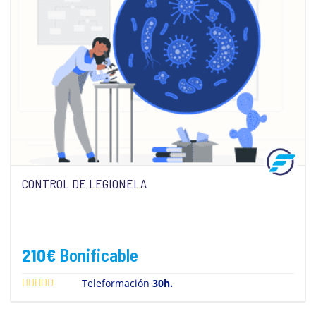
CONTROL DE LEGIONELA
210
€
Bonificable
Teleformación
30h.