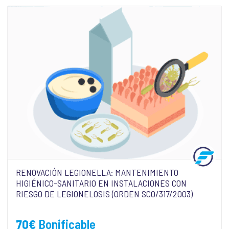
RENOVACIÓN LEGIONELLA: MANTENIMIENTO
HIGIÉNICO-SANITARIO EN INSTALACIONES CON
RIESGO DE LEGIONELOSIS (ORDEN SCO/317/2003)
70
€
Bonificable