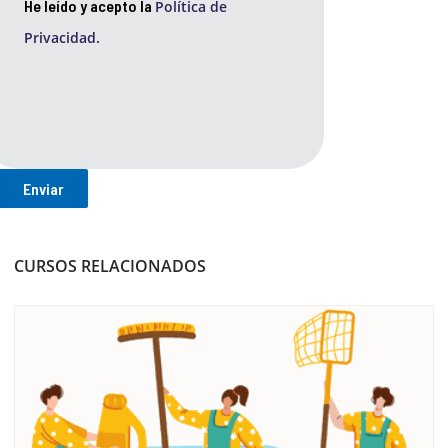
He leído y acepto la
Política de
Privacidad.
CURSOS RELACIONADOS