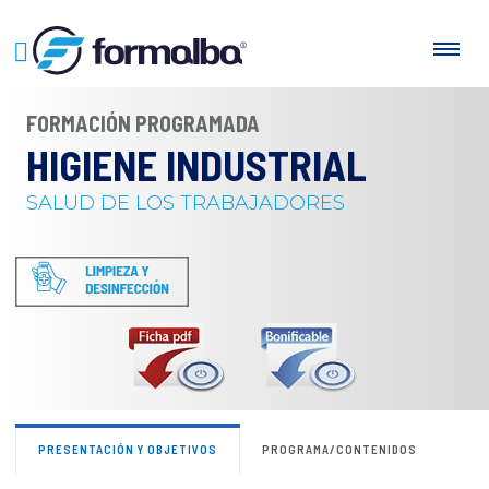
FORMACIÓN PROGRAMADA
HIGIENE INDUSTRIAL
SALUD DE LOS TRABAJADORES
PRESENTACIÓN Y OBJETIVOS
PROGRAMA/CONTENIDOS