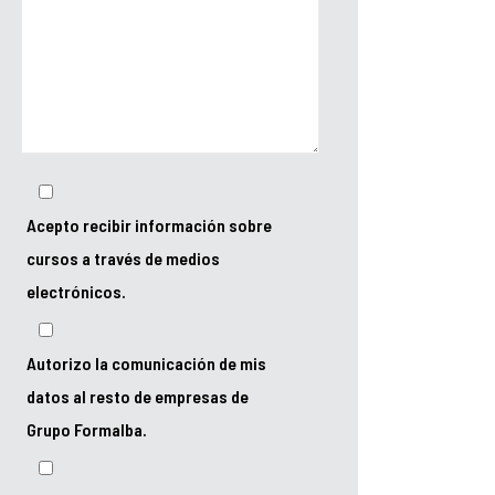
Acepto recibir información sobre
cursos a través de medios
electrónicos.
Autorizo la comunicación de mis
datos al resto de empresas de
Grupo Formalba.