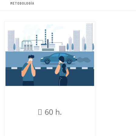
METODOLOGÍA
60 h.