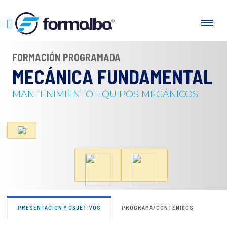
FORMACIÓN PROGRAMADA
MECÁNICA FUNDAMENTAL
MANTENIMIENTO EQUIPOS MECÁNICOS
PRESENTACIÓN Y OBJETIVOS
PROGRAMA/CONTENIDOS