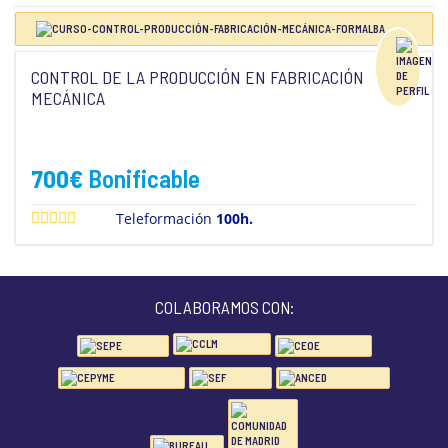
CONTROL DE LA PRODUCCIÓN EN FABRICACIÓN
MECÁNICA
700
€
Bonificable
Teleformación
100h.
COLABORAMOS CON: