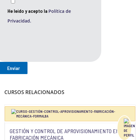
He leído y acepto la
Política de
Privacidad.
CURSOS RELACIONADOS
GESTIÓN Y CONTROL DE APROVISIONAMIENTO EN
FABRICACIÓN MECÁNICA