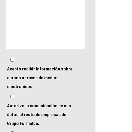
Acepto recibir información sobre
cursos a través de medios
electrónicos.
Autorizo la comunicación de mis
datos al resto de empresas de
Grupo Formalba.