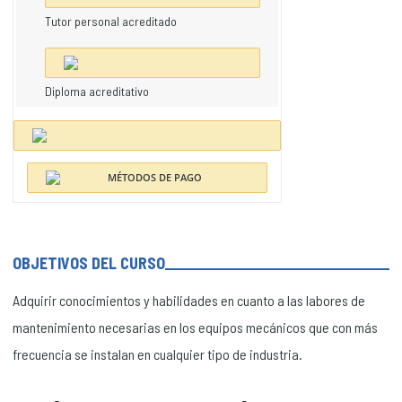
Tutor personal acreditado
Diploma acreditativo
OBJETIVOS DEL CURSO
Adquirir conocimientos y habilidades en cuanto a las labores de
mantenimiento necesarias en los equipos mecánicos que con más
frecuencia se instalan en cualquier tipo de industria.