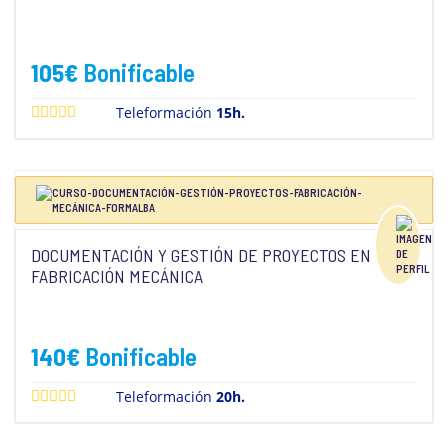
105
€
Bonificable
Teleformación
15h.
DOCUMENTACIÓN Y GESTIÓN DE PROYECTOS EN
FABRICACIÓN MECÁNICA
140
€
Bonificable
Teleformación
20h.