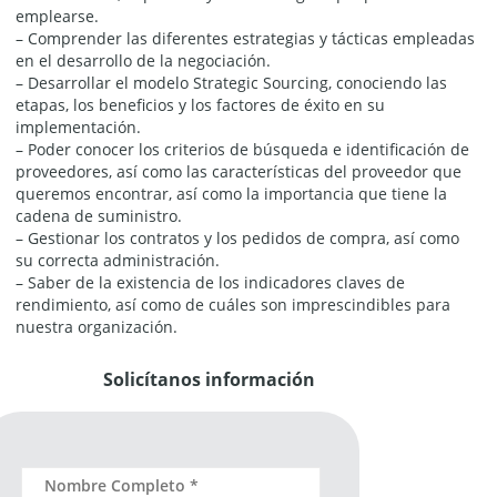
emplearse.
– Comprender las diferentes estrategias y tácticas empleadas
en el desarrollo de la negociación.
– Desarrollar el modelo Strategic Sourcing, conociendo las
etapas, los beneficios y los factores de éxito en su
implementación.
– Poder conocer los criterios de búsqueda e identificación de
proveedores, así como las características del proveedor que
queremos encontrar, así como la importancia que tiene la
cadena de suministro.
– Gestionar los contratos y los pedidos de compra, así como
su correcta administración.
– Saber de la existencia de los indicadores claves de
rendimiento, así como de cuáles son imprescindibles para
nuestra organización.
Solicítanos información