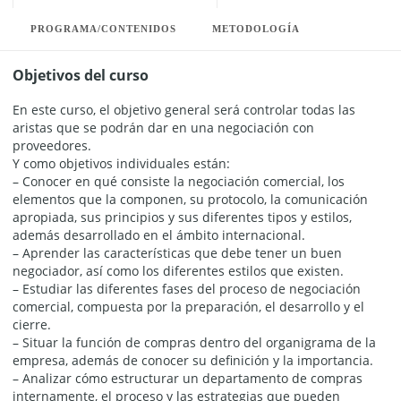
PROGRAMA/CONTENIDOS
METODOLOGÍA
Objetivos del curso
En este curso, el objetivo general será controlar todas las
aristas que se podrán dar en una negociación con
proveedores.
Y como objetivos individuales están:
– Conocer en qué consiste la negociación comercial, los
elementos que la componen, su protocolo, la comunicación
apropiada, sus principios y sus diferentes tipos y estilos,
además desarrollado en el ámbito internacional.
– Aprender las características que debe tener un buen
negociador, así como los diferentes estilos que existen.
– Estudiar las diferentes fases del proceso de negociación
comercial, compuesta por la preparación, el desarrollo y el
cierre.
– Situar la función de compras dentro del organigrama de la
empresa, además de conocer su definición y la importancia.
– Analizar cómo estructurar un departamento de compras
internamente, el proceso y las estrategias que pueden