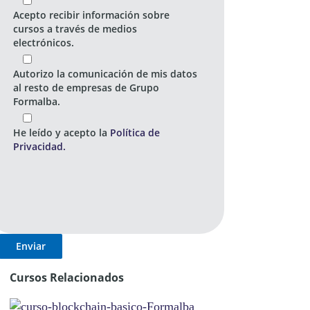
Acepto recibir información sobre
cursos a través de medios
electrónicos.
Autorizo la comunicación de mis datos
al resto de empresas de Grupo
Formalba.
He leído y acepto la
Política de
Privacidad.
Cursos Relacionados