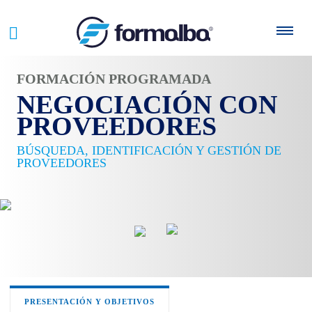
FORMACIÓN PROGRAMADA
NEGOCIACIÓN CON
PROVEEDORES
BÚSQUEDA, IDENTIFICACIÓN Y GESTIÓN DE
PROVEEDORES
PRESENTACIÓN Y OBJETIVOS