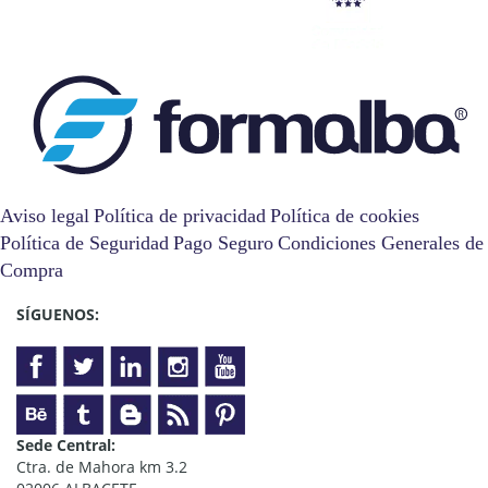
Aviso legal
Política de privacidad
Política de cookies
Política de Seguridad
Pago Seguro
Condiciones Generales de
Compra
SÍGUENOS:
Sede Central:
Ctra. de Mahora km 3.2