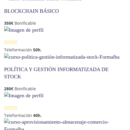
BLOCKCHAIN BÁSICO
350
€
Bonificable
Teleformación
50h.
POLÍTICA Y GESTIÓN INFORMATIZADA DE
STOCK
280
€
Bonificable
Teleformación
40h.