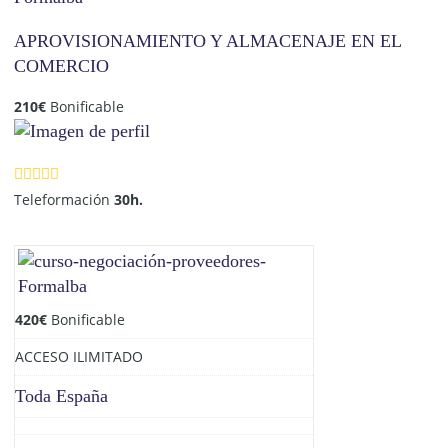
APROVISIONAMIENTO Y ALMACENAJE EN EL
COMERCIO
210
€
Bonificable
Teleformación
30h.
420
€
Bonificable
ACCESO ILIMITADO
Toda España