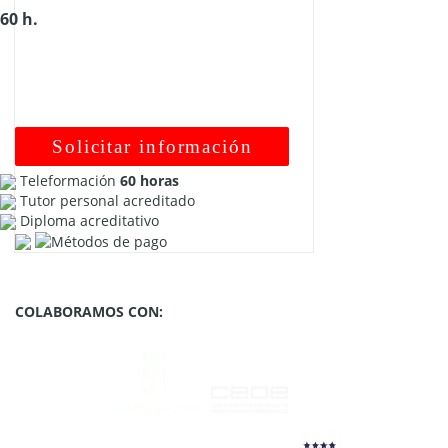
60 h.
Solicitar información
Teleformación
60 horas
Tutor personal acreditado
Diploma acreditativo
COLABORAMOS CON: