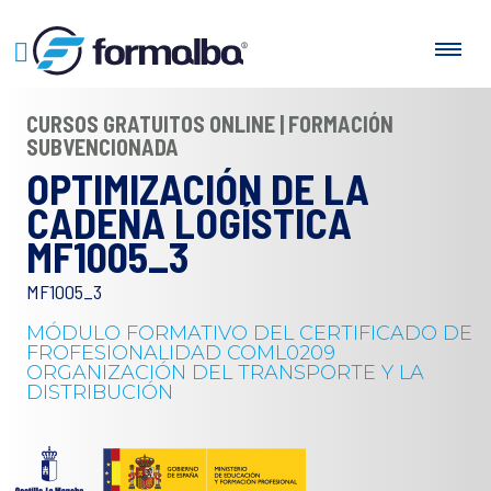
CURSOS GRATUITOS ONLINE | FORMACIÓN
SUBVENCIONADA
OPTIMIZACIÓN DE LA
CADENA LOGÍSTICA
MF1005_3
MF1005_3
MÓDULO FORMATIVO DEL CERTIFICADO DE
FROFESIONALIDAD COML0209
ORGANIZACIÓN DEL TRANSPORTE Y LA
DISTRIBUCIÓN