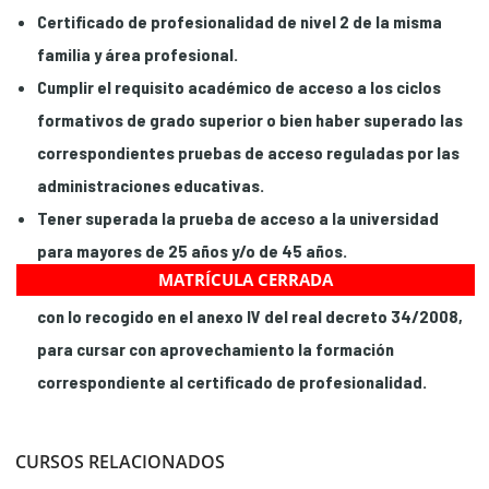
Certificado de profesionalidad de nivel 2 de la misma
familia y área profesional.
Cumplir el requisito académico de acceso a los ciclos
formativos de grado superior o bien haber superado las
correspondientes pruebas de acceso reguladas por las
administraciones educativas.
Tener superada la prueba de acceso a la universidad
para mayores de 25 años y/o de 45 años.
MATRÍCULA CERRADA
Tener las competencias clave necesarias, de acuerdo
con lo recogido en el anexo IV del real decreto 34/2008,
para cursar con aprovechamiento la formación
correspondiente al certificado de profesionalidad.
CURSOS RELACIONADOS