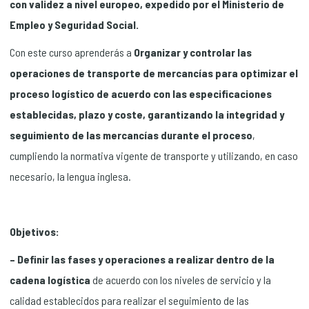
con validez a nivel europeo, expedido por el Ministerio de
Empleo y Seguridad Social.
Con este curso aprenderás a
Organizar y controlar las
operaciones de transporte de mercancías para optimizar el
proceso logístico de acuerdo con las especificaciones
establecidas, plazo y coste, garantizando la integridad y
seguimiento de las mercancías durante el proceso
,
cumpliendo la normativa vigente de transporte y utilizando, en caso
necesario, la lengua inglesa.
Objetivos:
– Definir las fases y operaciones a realizar dentro de la
cadena logística
de acuerdo con los niveles de servicio y la
calidad establecidos para realizar el seguimiento de las