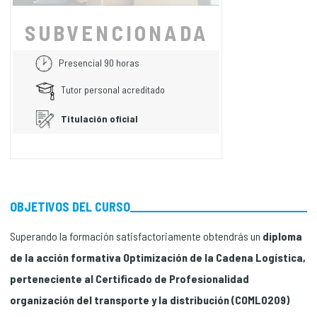
SUBVENCIONADA
Presencial 90 horas
Tutor personal acreditado
Titulación oficial
OBJETIVOS DEL CURSO
Superando la formación satisfactoriamente obtendrás un
diploma
de la acción formativa Optimización de la Cadena Logística,
perteneciente al Certificado de Profesionalidad
organización del transporte y la distribución (COML0209)