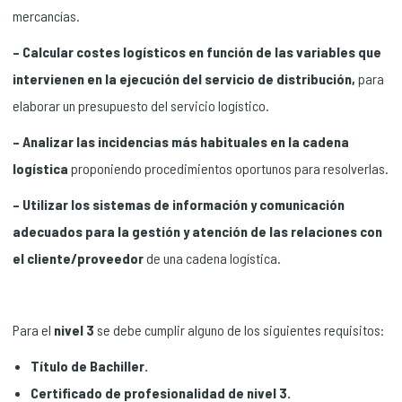
mercancías.
– Calcular costes logísticos en función de las variables que
intervienen en la ejecución del servicio de distribución,
para
elaborar un presupuesto del servicio logístico.
– Analizar las incidencias más habituales en la cadena
logística
proponiendo procedimientos oportunos para resolverlas.
– Utilizar los sistemas de información y comunicación
adecuados para la gestión y atención de las relaciones con
el cliente/proveedor
de una cadena logística.
Para el
nivel 3
se debe cumplir alguno de los siguientes requisitos:
Título de Bachiller.
Certificado de profesionalidad de nivel 3.