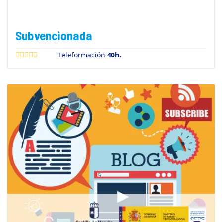
Subvencionada
Teleformación
40h.