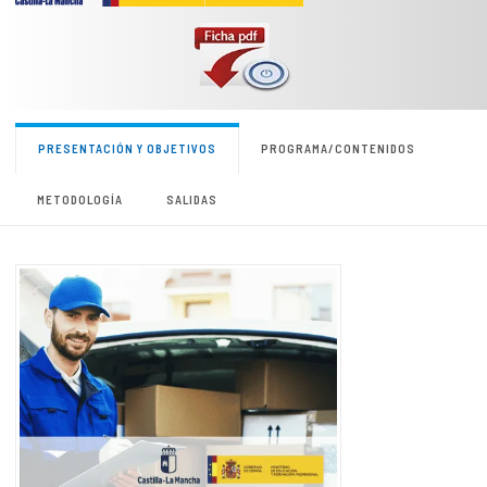
PRESENTACIÓN Y OBJETIVOS
PROGRAMA/CONTENIDOS
METODOLOGÍA
SALIDAS