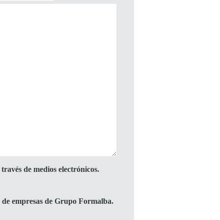
través de medios electrónicos.
to de empresas de Grupo Formalba.
.