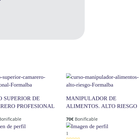
O SUPERIOR DE
MANIPULADOR DE
RERO PROFESIONAL
ALIMENTOS. ALTO RIESGO
Bonificable
70
€
Bonificable
1