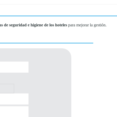
s de seguridad e higiene de los hoteles
para mejorar la gestión.