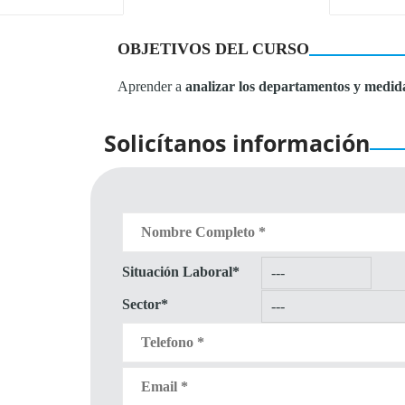
OBJETIVOS DEL CURSO
Aprender a
analizar los departamentos y medida
Solicítanos información
Situación Laboral*
Sector*