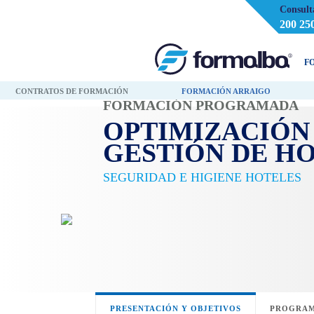
Consult
200 25
F
CONTRATOS DE FORMACIÓN
FORMACIÓN ARRAIGO
FORMACIÓN PROGRAMADA
OPTIMIZACIÓN
GESTIÓN DE H
SEGURIDAD E HIGIENE HOTELES
PRESENTACIÓN Y OBJETIVOS
PROGRAM