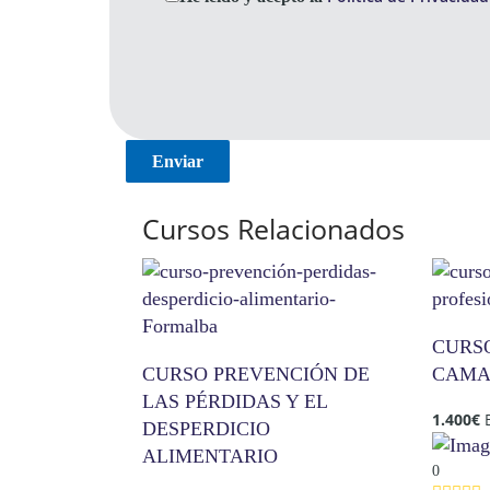
Cursos Relacionados
CURS
CURSO PREVENCIÓN DE
CAMA
LAS PÉRDIDAS Y EL
1.400
€
DESPERDICIO
ALIMENTARIO
0