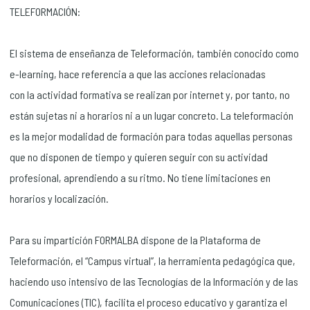
TELEFORMACIÓN:
El sistema de enseñanza de Teleformación, también conocido como
e-learning, hace referencia a que las acciones relacionadas
con la actividad formativa se realizan por internet y, por tanto, no
están sujetas ni a horarios ni a un lugar concreto. La teleformación
es la mejor modalidad de formación para todas aquellas personas
que no disponen de tiempo y quieren seguir con su actividad
profesional, aprendiendo a su ritmo. No tiene limitaciones en
horarios y localización.
Para su impartición FORMALBA dispone de la Plataforma de
Teleformación, el “Campus virtual”, la herramienta pedagógica que,
haciendo uso intensivo de las Tecnologías de la Información y de las
Comunicaciones (TIC), facilita el proceso educativo y garantiza el