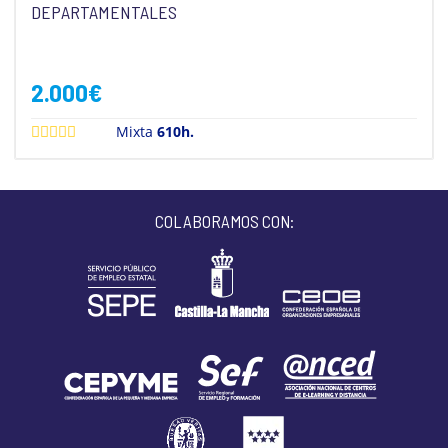
DEPARTAMENTALES
2.000
€
Mixta
610h.
COLABORAMOS CON: