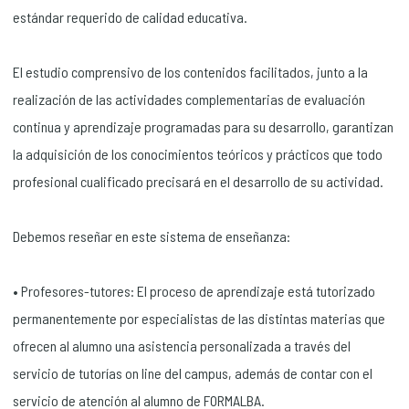
estándar requerido de calidad educativa.
El estudio comprensivo de los contenidos facilitados, junto a la
realización de las actividades complementarias de evaluación
continua y aprendizaje programadas para su desarrollo, garantizan
la adquisición de los conocimientos teóricos y prácticos que todo
profesional cualificado precisará en el desarrollo de su actividad.
Debemos reseñar en este sistema de enseñanza:
• Profesores-tutores: El proceso de aprendizaje está tutorizado
permanentemente por especialistas de las distintas materias que
ofrecen al alumno una asistencia personalizada a través del
servicio de tutorías on line del campus, además de contar con el
servicio de atención al alumno de FORMALBA.