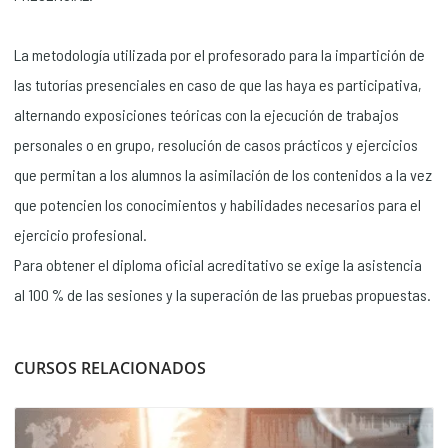
La metodología utilizada por el profesorado para la impartición de
las tutorías presenciales en caso de que las haya es participativa,
alternando exposiciones teóricas con la ejecución de trabajos
personales o en grupo, resolución de casos prácticos y ejercicios
que permitan a los alumnos la asimilación de los contenidos a la vez
que potencien los conocimientos y habilidades necesarios para el
ejercicio profesional.
Para obtener el diploma oficial acreditativo se exige la asistencia
al 100 % de las sesiones y la superación de las pruebas propuestas.
CURSOS RELACIONADOS