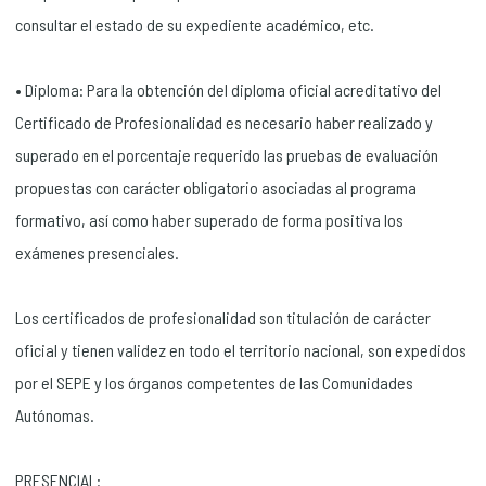
consultar el estado de su expediente académico, etc.
• Diploma: Para la obtención del diploma oficial acreditativo del
Certificado de Profesionalidad es necesario haber realizado y
superado en el porcentaje requerido las pruebas de evaluación
propuestas con carácter obligatorio asociadas al programa
formativo, así como haber superado de forma positiva los
exámenes presenciales.
Los certificados de profesionalidad son titulación de carácter
oficial y tienen validez en todo el territorio nacional, son expedidos
por el SEPE y los órganos competentes de las Comunidades
Autónomas.
PRESENCIAL: