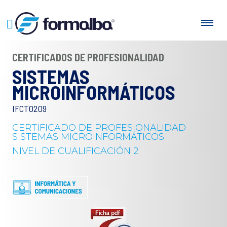
CERTIFICADOS DE PROFESIONALIDAD
SISTEMAS
MICROINFORMÁTICOS
IFCT0209
CERTIFICADO DE PROFESIONALIDAD
SISTEMAS MICROINFORMÁTICOS
NIVEL DE CUALIFICACIÓN 2