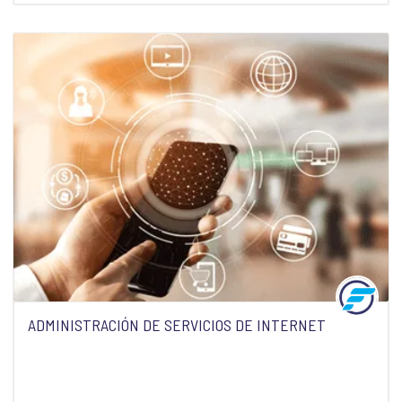
ADMINISTRACIÓN DE SERVICIOS DE INTERNET