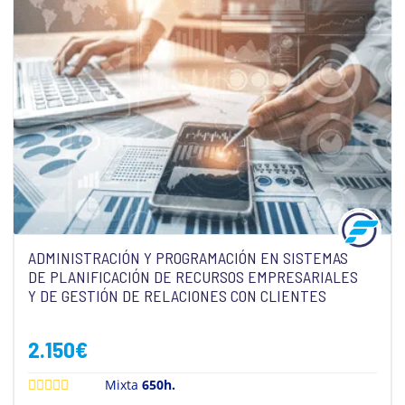
ADMINISTRACIÓN Y PROGRAMACIÓN EN SISTEMAS
DE PLANIFICACIÓN DE RECURSOS EMPRESARIALES
Y DE GESTIÓN DE RELACIONES CON CLIENTES
2.150
€
Mixta
650h.