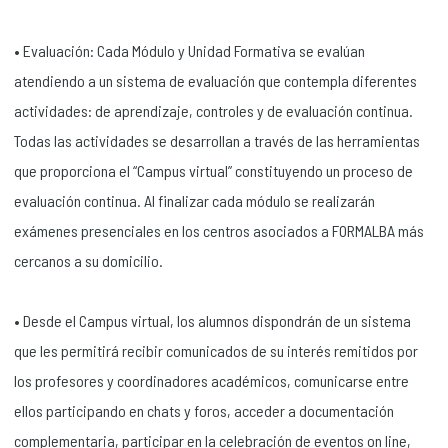
• Evaluación: Cada Módulo y Unidad Formativa se evalúan
atendiendo a un sistema de evaluación que contempla diferentes
actividades: de aprendizaje, controles y de evaluación continua.
Todas las actividades se desarrollan a través de las herramientas
que proporciona el “Campus virtual” constituyendo un proceso de
evaluación continua. Al finalizar cada módulo se realizarán
exámenes presenciales en los centros asociados a FORMALBA más
cercanos a su domicilio.
• Desde el Campus virtual, los alumnos dispondrán de un sistema
que les permitirá recibir comunicados de su interés remitidos por
los profesores y coordinadores académicos, comunicarse entre
ellos participando en chats y foros, acceder a documentación
complementaria, participar en la celebración de eventos on line,