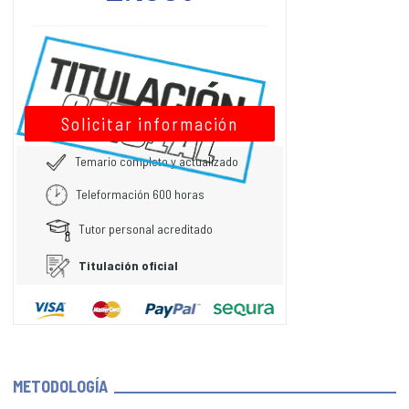
Solicitar información
Temario completo y actualizado
Teleformación 600 horas
Tutor personal acreditado
Titulación oficial
METODOLOGÍA