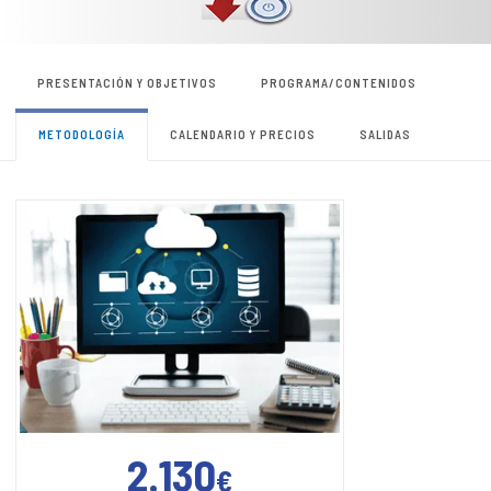
PRESENTACIÓN Y OBJETIVOS
PROGRAMA/CONTENIDOS
METODOLOGÍA
CALENDARIO Y PRECIOS
SALIDAS
2.130
€