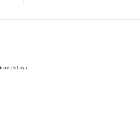
ion de la baya.