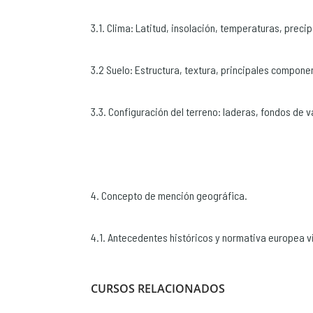
3.1. Clima: Latitud, insolación, temperaturas, preci
3.2 Suelo: Estructura, textura, principales compone
3.3. Configuración del terreno: laderas, fondos de v
4. Concepto de mención geográfica.
4.1. Antecedentes históricos y normativa europea v
CURSOS RELACIONADOS