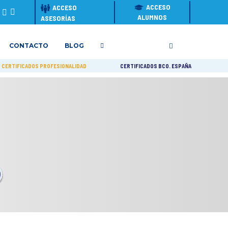
ACCESO
ACCESO
ALUMNOS
ASESORÍAS
CONTACTO
BLOG
CERTIFICADOS PROFESIONALIDAD
CERTIFICADOS BCO. ESPAÑA