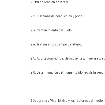
2.1 Multiplicación de la vid.
2.2. Sistemas de conducción y poda.
2.3. Mantenimiento del Suelo.
2.4. Tratamientos de tipo Sanitario.
2.5. Aportación hídrica, de nutrientes, minerales, et
2.6. Determinación del momento idóneo de la vendi
3 Geografía y Vino. El vino y los factores del medio f