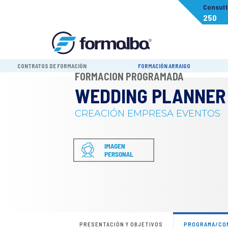
Consul
250
CONTRATOS DE FORMACIÓN
FORMACIÓN ARRAIGO
FORMACIÓN PROGRAMADA
WEDDING PLANNER
CREACIÓN EMPRESA EVENTOS
PRESENTACIÓN Y OBJETIVOS
PROGRAMA/CO