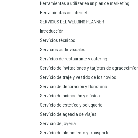
Herramientas a utilizar en un plan de marketing
Herramientas en internet
SERVICIOS DEL WEDDING PLANNER
Introducción
Servicios técnicos
Servicios audiovisuales
Servicios de restaurante y catering
Servicio de invitaciones y tarjetas de agradecimie
Servicio de traje y vestido de los novios
Servicio de decoración y floristería
Servicio de animación y música
Servicio de estética y peluquería
Servicio de agencia de viajes
Servicio de joyería
Servicio de alojamiento y transporte