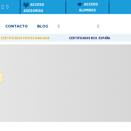
ACCESO
ACCESO
ALUMNOS
ASESORÍAS
CONTACTO
BLOG
CERTIFICADOS PROFESIONALIDAD
CERTIFICADOS BCO. ESPAÑA