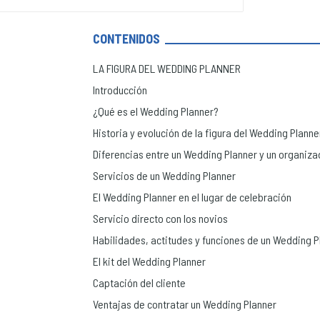
CONTENIDOS
LA FIGURA DEL WEDDING PLANNER
Introducción
¿Qué es el Wedding Planner?
Historia y evolución de la figura del Wedding Planne
Diferencias entre un Wedding Planner y un organiz
Servicios de un Wedding Planner
El Wedding Planner en el lugar de celebración
Servicio directo con los novios
Habilidades, actitudes y funciones de un Wedding P
El kit del Wedding Planner
Captación del cliente
Ventajas de contratar un Wedding Planner