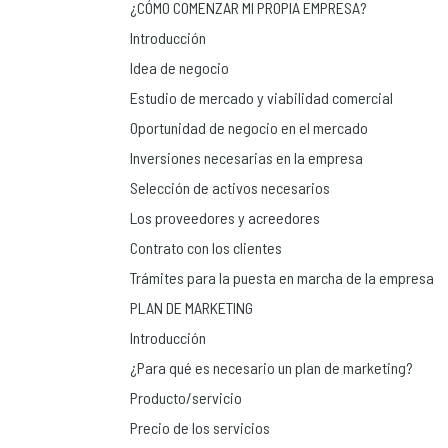
¿CÓMO COMENZAR MI PROPIA EMPRESA?
Introducción
Idea de negocio
Estudio de mercado y viabilidad comercial
Oportunidad de negocio en el mercado
Inversiones necesarias en la empresa
Selección de activos necesarios
Los proveedores y acreedores
Contrato con los clientes
Trámites para la puesta en marcha de la empresa
PLAN DE MARKETING
Introducción
¿Para qué es necesario un plan de marketing?
Producto/servicio
Precio de los servicios