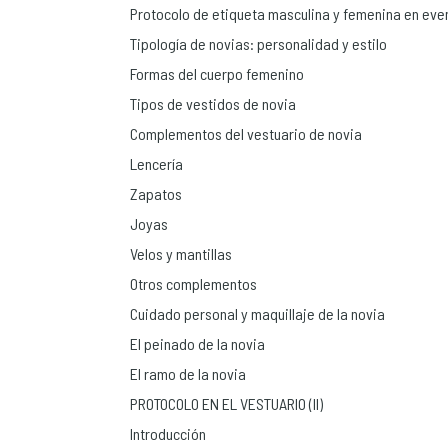
Protocolo de etiqueta masculina y femenina en eve
Tipología de novias: personalidad y estilo
Formas del cuerpo femenino
Tipos de vestidos de novia
Complementos del vestuario de novia
Lencería
Zapatos
Joyas
Velos y mantillas
Otros complementos
Cuidado personal y maquillaje de la novia
El peinado de la novia
El ramo de la novia
PROTOCOLO EN EL VESTUARIO (II)
Introducción