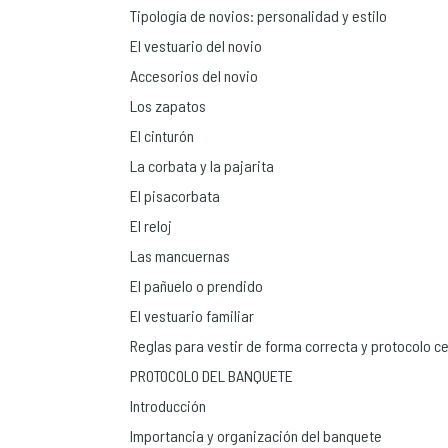
Tipología de novios: personalidad y estilo
El vestuario del novio
Accesorios del novio
Los zapatos
El cinturón
La corbata y la pajarita
El pisacorbata
El reloj
Las mancuernas
El pañuelo o prendido
El vestuario familiar
Reglas para vestir de forma correcta y protocolo c
PROTOCOLO DEL BANQUETE
Introducción
Importancia y organización del banquete