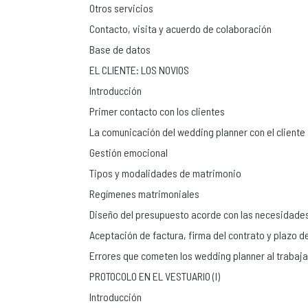
Otros servicios
Contacto, visita y acuerdo de colaboración
Base de datos
EL CLIENTE: LOS NOVIOS
Introducción
Primer contacto con los clientes
La comunicación del wedding planner con el cliente
Gestión emocional
Tipos y modalidades de matrimonio
Regímenes matrimoniales
Diseño del presupuesto acorde con las necesidades
Aceptación de factura, firma del contrato y plazo 
Errores que cometen los wedding planner al trabaja
PROTOCOLO EN EL VESTUARIO (I)
Introducción