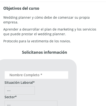
Objetivos del curso
Wedding planner y cómo debe de comenzar su propia
empresa.
Aprender a desarrollar el plan de marketing y los servicios
que puede prestar el wedding planner.
Protocolo para la vestimenta de los novios.
Solicítanos información
Situación Laboral*
Sector*