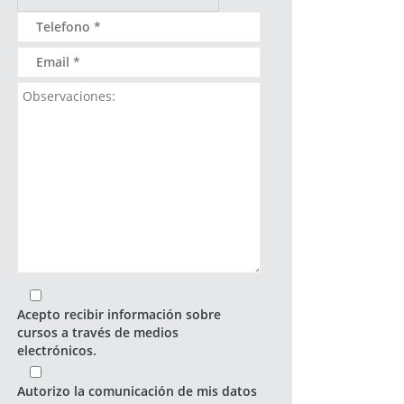
Acepto recibir información sobre
cursos a través de medios
electrónicos.
Autorizo la comunicación de mis datos