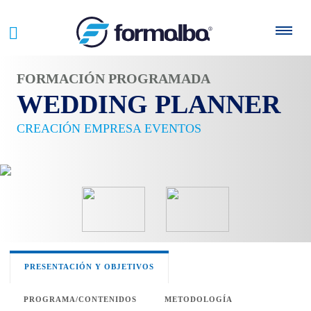
FORMACIÓN PROGRAMADA
WEDDING PLANNER
CREACIÓN EMPRESA EVENTOS
PRESENTACIÓN Y OBJETIVOS
PROGRAMA/CONTENIDOS
METODOLOGÍA