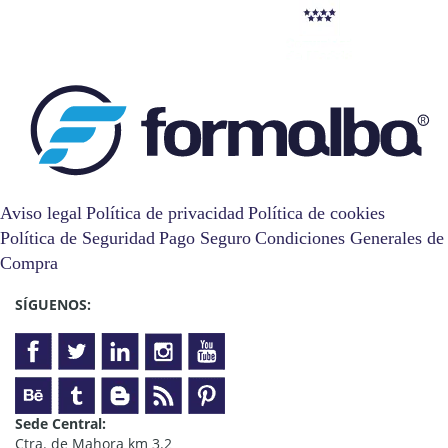
Aviso legal
Política de privacidad
Política de cookies
Política de Seguridad
Pago Seguro
Condiciones Generales de
Compra
SÍGUENOS:
Sede Central:
Ctra. de Mahora km 3.2