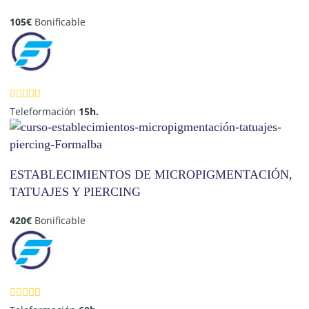
105
€
Bonificable
Teleformación
15h.
ESTABLECIMIENTOS DE MICROPIGMENTACIÓN,
TATUAJES Y PIERCING
420
€
Bonificable