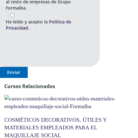
al resto de empresas de Grupo
Formalba.
He leído y acepto la
Política de
Privacidad.
Cursos Relacionados
COSMÉTICOS DECORATIVOS, ÚTILES Y
MATERIALES EMPLEADOS PARA EL
MAQUILLAJE SOCIAL