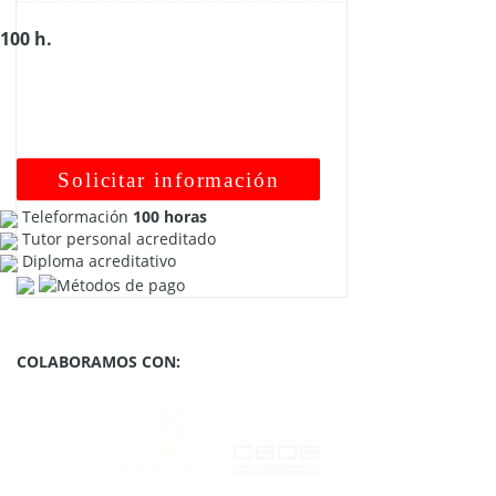
100 h.
Solicitar información
Teleformación
100 horas
Tutor personal acreditado
Diploma acreditativo
COLABORAMOS CON: