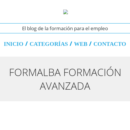
El blog de la formación para el empleo
INICIO
CATEGORÍAS
WEB
CONTACTO
FORMALBA FORMACIÓN
AVANZADA