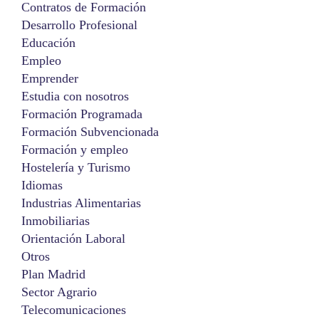
Contratos de Formación
Desarrollo Profesional
Educación
Empleo
Emprender
Estudia con nosotros
Formación Programada
Formación Subvencionada
Formación y empleo
Hostelería y Turismo
Idiomas
Industrias Alimentarias
Inmobiliarias
Orientación Laboral
Otros
Plan Madrid
Sector Agrario
Telecomunicaciones