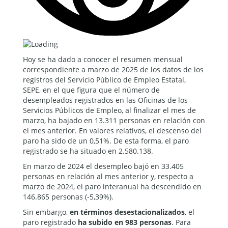
Hoy se ha dado a conocer el resumen mensual
correspondiente a marzo de 2025 de los datos de los
registros del Servicio Público de Empleo Estatal,
SEPE, en el que figura que el número de
desempleados registrados en las Oficinas de los
Servicios Públicos de Empleo, al finalizar el mes de
marzo, ha bajado en 13.311 personas en relación con
el mes anterior. En valores relativos, el descenso del
paro ha sido de un 0,51%. De esta forma, el paro
registrado se ha situado en 2.580.138.
En marzo de 2024 el desempleo bajó en 33.405
personas en relación al mes anterior y, respecto a
marzo de 2024, el paro interanual ha descendido en
146.865 personas (-5,39%).
Sin embargo,
en términos desestacionalizados
, el
paro registrado
ha subido en 983 personas
. Para