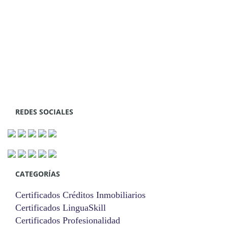
REDES SOCIALES
CATEGORÍAS
Certificados Créditos Inmobiliarios
Certificados LinguaSkill
Certificados Profesionalidad