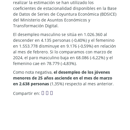
realizar la estimación se han utilizado los
coeficientes de estacionalidad disponibles en la Base
de Datos de Series de Coyuntura Económica (BDSICE)
del Ministerio de Asuntos Económicos y
Transformación Digital.
El desempleo masculino se sitúa en 1.026.360 al
descender en 4.135 personas (-0,40%) y el femenino
en 1.553.778 disminuye en 9.176 (-0,59%) en relación
al mes de febrero. Si lo comparamos con marzo de
2024, el paro masculino baja en 68.086 (-6,22%) y el
femenino cae en 78.779 (-4,83%).
Como nota negativa,
el desempleo de los jóvenes
menores de 25 años asciende en el mes de marzo
en 2.638 personas
(1,35%) respecto al mes anterior.
Compartir en: