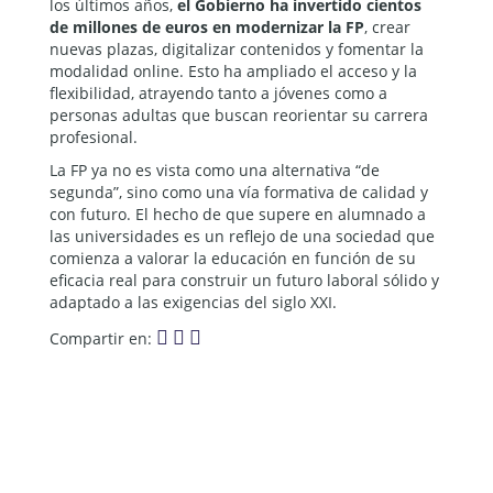
los últimos años,
el Gobierno ha invertido cientos
de millones de euros en modernizar la FP
, crear
nuevas plazas, digitalizar contenidos y fomentar la
modalidad online. Esto ha ampliado el acceso y la
flexibilidad, atrayendo tanto a jóvenes como a
personas adultas que buscan reorientar su carrera
profesional.
La FP ya no es vista como una alternativa “de
segunda”, sino como una vía formativa de calidad y
con futuro. El hecho de que supere en alumnado a
las universidades es un reflejo de una sociedad que
comienza a valorar la educación en función de su
eficacia real para construir un futuro laboral sólido y
adaptado a las exigencias del siglo XXI.
Compartir en: