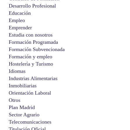
Desarrollo Profesional
Educación
Empleo
Emprender
Estudia con nosotros
Formación Programada
Formación Subvencionada
Formación y empleo
Hostelería y Turismo
Idiomas
Industrias Alimentarias
Inmobiliarias
Orientación Laboral
Otros
Plan Madrid
Sector Agrario
Telecomunicaciones
Titulación Oficial