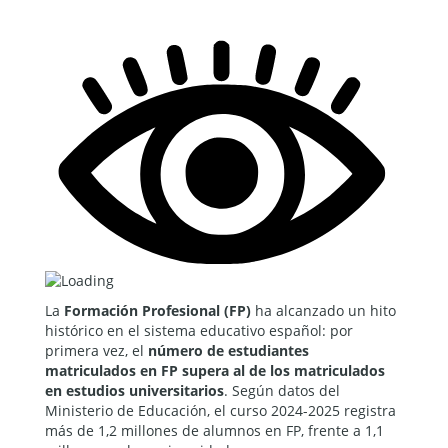
La
Formación Profesional (FP)
ha alcanzado un hito
histórico en el sistema educativo español: por
primera vez, el
número de estudiantes
matriculados en FP supera al de los matriculados
en estudios universitarios
. Según datos del
Ministerio de Educación, el curso 2024-2025 registra
más de 1,2 millones de alumnos en FP, frente a 1,1