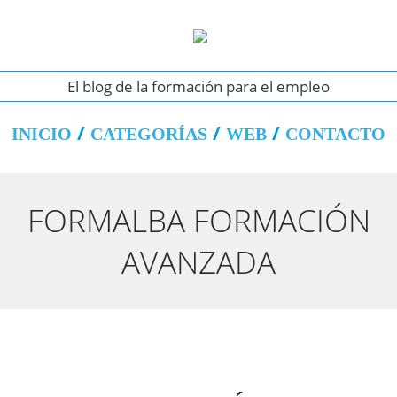
El blog de la formación para el empleo
INICIO
CATEGORÍAS
WEB
CONTACTO
FORMALBA FORMACIÓN
AVANZADA