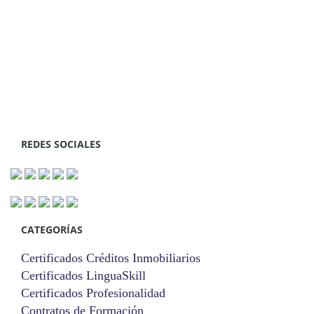
REDES SOCIALES
CATEGORÍAS
Certificados Créditos Inmobiliarios
Certificados LinguaSkill
Certificados Profesionalidad
Contratos de Formación