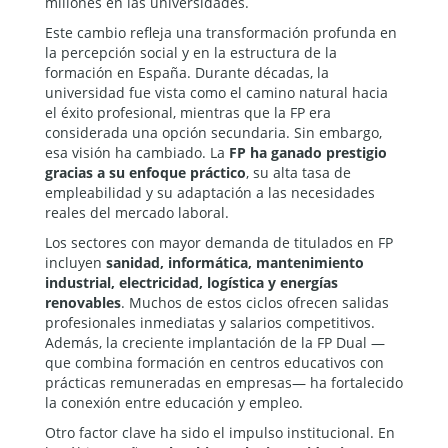
millones en las universidades.
Este cambio refleja una transformación profunda en
la percepción social y en la estructura de la
formación en España. Durante décadas, la
universidad fue vista como el camino natural hacia
el éxito profesional, mientras que la FP era
considerada una opción secundaria. Sin embargo,
esa visión ha cambiado. La
FP ha ganado prestigio
gracias a su enfoque práctico
, su alta tasa de
empleabilidad y su adaptación a las necesidades
reales del mercado laboral.
Los sectores con mayor demanda de titulados en FP
incluyen
sanidad, informática, mantenimiento
industrial, electricidad, logística y energías
renovables
. Muchos de estos ciclos ofrecen salidas
profesionales inmediatas y salarios competitivos.
Además, la creciente implantación de la FP Dual —
que combina formación en centros educativos con
prácticas remuneradas en empresas— ha fortalecido
la conexión entre educación y empleo.
Otro factor clave ha sido el impulso institucional. En