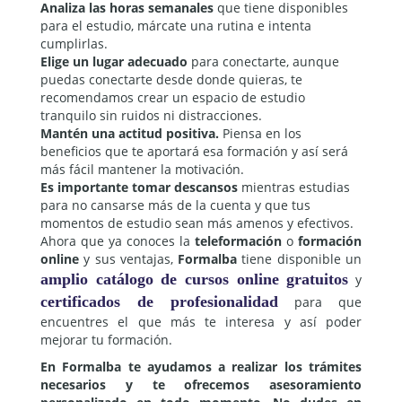
Analiza las horas semanales
que tiene disponibles
para el estudio, márcate una rutina e intenta
cumplirlas.
Elige un lugar adecuado
para conectarte, aunque
puedas conectarte desde donde quieras, te
recomendamos crear un espacio de estudio
tranquilo sin ruidos ni distracciones.
Mantén una actitud positiva.
Piensa en los
beneficios que te aportará esa formación y así será
más fácil mantener la motivación.
Es importante tomar descansos
mientras estudias
para no cansarse más de la cuenta y que tus
momentos de estudio sean más amenos y efectivos.
Ahora que ya conoces la
teleformación
o
formación
online
y sus ventajas,
Formalba
tiene disponible un
amplio catálogo de cursos online gratuitos
y
certificados de profesionalidad
para que
encuentres el que más te interesa y así poder
mejorar tu formación.
En Formalba te ayudamos a realizar los trámites
necesarios y te ofrecemos asesoramiento