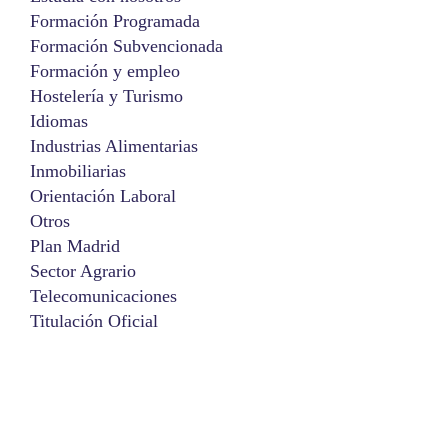
Formación Programada
Formación Subvencionada
Formación y empleo
Hostelería y Turismo
Idiomas
Industrias Alimentarias
Inmobiliarias
Orientación Laboral
Otros
Plan Madrid
Sector Agrario
Telecomunicaciones
Titulación Oficial