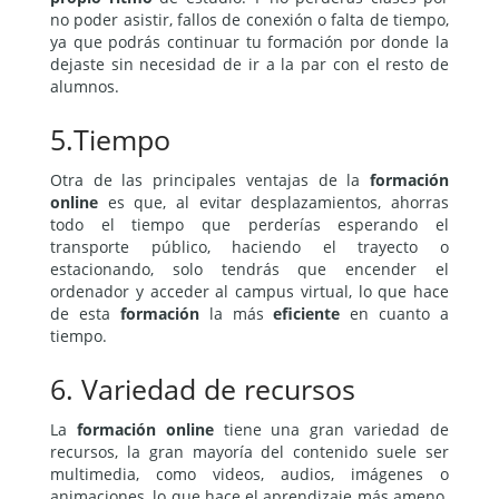
no poder asistir, fallos de conexión o falta de tiempo,
ya que podrás continuar tu formación por donde la
dejaste sin necesidad de ir a la par con el resto de
alumnos.
5.Tiempo
Otra de las principales ventajas de la
formación
online
es que, al evitar desplazamientos, ahorras
todo el tiempo que perderías esperando el
transporte público, haciendo el trayecto o
estacionando, solo tendrás que encender el
ordenador y acceder al campus virtual, lo que hace
de esta
formación
la más
eficiente
en cuanto a
tiempo.
6. Variedad de recursos
La
formación online
tiene una gran variedad de
recursos, la gran mayoría del contenido suele ser
multimedia, como videos, audios, imágenes o
animaciones, lo que hace el aprendizaje más ameno.