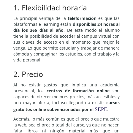
1. Flexibilidad horaria
La principal ventaja de la
teleformación
es que las
plataformas e-learning están
disponibles 24 horas al
día los 365 días al año
. De este modo el alumno
tiene la posibilidad de acceder al campus virtual con
sus claves de acceso en el momento que mejor le
venga. Lo que permite estudiar y trabajar de manera
cómoda y compaginar los estudios, con el trabajo y la
vida personal.
2. Precio
Al no existir gastos que implica una academia
presencial, los
centros de formación online
son
capaces de ofrecer mejores precios, más accesibles y
una mayor oferta, incluso llegando a existir
cursos
SEPE
gratuitos online subvencionados por el
.
Además, lo más común es que el precio que muestra
la web, sea el precio total del curso, ya que no hacen
falta libros ni ningún material más que un