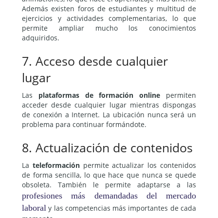
Además existen foros de estudiantes y multitud de
ejercicios y actividades complementarias, lo que
permite ampliar mucho los conocimientos
adquiridos.
7. Acceso desde cualquier
lugar
Las
plataformas de formación online
permiten
acceder desde cualquier lugar mientras dispongas
de conexión a Internet. La ubicación nunca será un
problema para continuar formándote.
8. Actualización de contenidos
La
teleformación
permite actualizar los contenidos
de forma sencilla, lo que hace que nunca se quede
obsoleta. También le permite adaptarse a las
profesiones más demandadas del mercado
laboral
y las competencias más importantes de cada