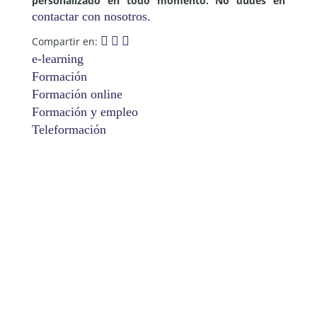
personalizado en todo momento. No dudes en
contactar con nosotros.
Compartir en:
e-learning
Formación
Formación online
Formación y empleo
Teleformación