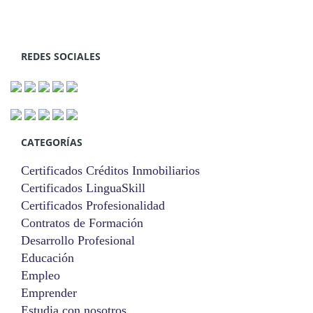
REDES SOCIALES
CATEGORÍAS
Certificados Créditos Inmobiliarios
Certificados LinguaSkill
Certificados Profesionalidad
Contratos de Formación
Desarrollo Profesional
Educación
Empleo
Emprender
Estudia con nosotros