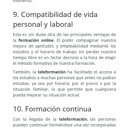
momento.
9. Compatibilidad de vida
personal y laboral
Esta es sin duda otra de las principales ventajas de
la
formación online
. El poder compaginar nuestra
mejora de aptitudes y empleabilidad mediante los
estudios y el horario de trabajo sin perder nuestro
tiempo libre es un factor decisivo a la hora de elegir
el método formativo de nuestra formación.
También, la
teleformación
ha facilitado el acceso a
los estudios a muchas personas que antes no podían
estudiar, ya sea por horario, por el precio o por la
situación familiar, lo que permite que cualquiera
pueda mejorar su situación actual.
10. Formación continua
Con la llegada de la
teleformación
, las personas
pueden continuar formándose una vez incorporadas