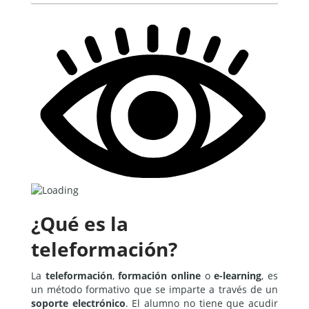
¿Qué es la
teleformación?
La
teleformación
,
formación online
o
e-learning
, es
un método formativo que se imparte a través de un
soporte electrónico
. El alumno no tiene que acudir