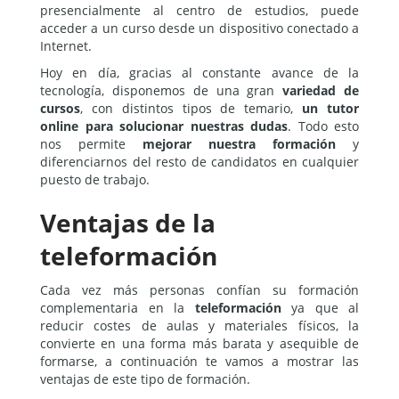
presencialmente al centro de estudios, puede
acceder a un curso desde un dispositivo conectado a
Internet.
Hoy en día, gracias al constante avance de la
tecnología, disponemos de una gran
variedad de
cursos
, con distintos tipos de temario,
un tutor
online para solucionar nuestras dudas
. Todo esto
nos permite
mejorar nuestra formación
y
diferenciarnos del resto de candidatos en cualquier
puesto de trabajo.
Ventajas de la
teleformación
Cada vez más personas confían su formación
complementaria en la
teleformación
ya que al
reducir costes de aulas y materiales físicos, la
convierte en una forma más barata y asequible de
formarse, a continuación te vamos a mostrar las
ventajas de este tipo de formación.