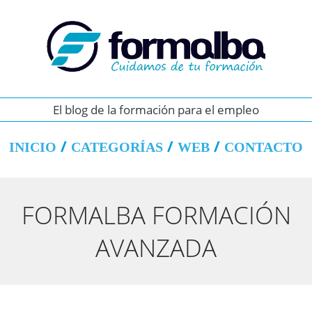
El blog de la formación para el empleo
INICIO
CATEGORÍAS
WEB
CONTACTO
FORMALBA FORMACIÓN
AVANZADA