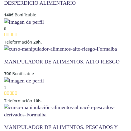
DESPERDICIO ALIMENTARIO
140
€
Bonificable
0
Teleformación
20h.
MANIPULADOR DE ALIMENTOS. ALTO RIESGO
70
€
Bonificable
1
Teleformación
10h.
MANIPULADOR DE ALIMENTOS. PESCADOS Y