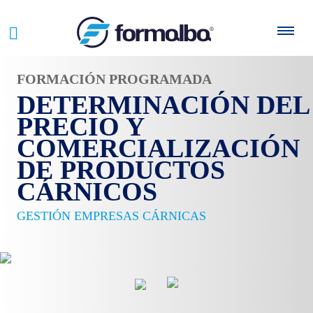
FORMACIÓN PROGRAMADA
DETERMINACIÓN DEL
PRECIO Y
COMERCIALIZACIÓN
DE PRODUCTOS
CÁRNICOS
GESTIÓN EMPRESAS CÁRNICAS