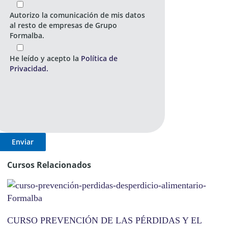
Autorizo la comunicación de mis datos
al resto de empresas de Grupo
Formalba.
He leído y acepto la
Política de
Privacidad.
Cursos Relacionados
CURSO PREVENCIÓN DE LAS PÉRDIDAS Y EL