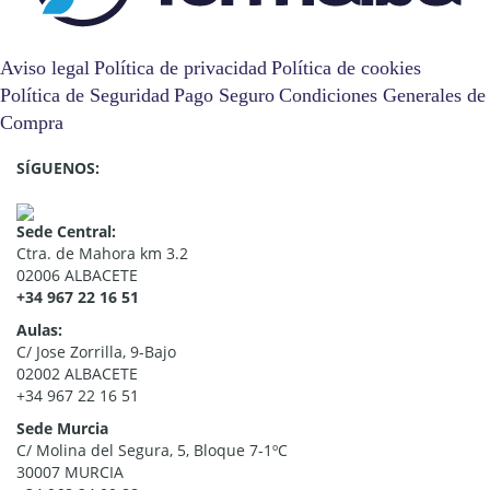
Aviso legal
Política de privacidad
Política de cookies
Política de Seguridad
Pago Seguro
Condiciones Generales de
Compra
SÍGUENOS:
Sede Central:
Ctra. de Mahora km 3.2
02006 ALBACETE
+34 967 22 16 51
Aulas:
C/ Jose Zorrilla, 9-Bajo
02002 ALBACETE
+34 967 22 16 51
Sede Murcia
C/ Molina del Segura, 5, Bloque 7-1ºC
30007 MURCIA