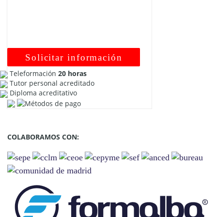
Solicitar información
Teleformación
20 horas
Tutor personal acreditado
Diploma acreditativo
COLABORAMOS CON: