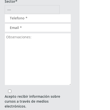
Sector*
Acepto recibir información sobre
cursos a través de medios
electrónicos.