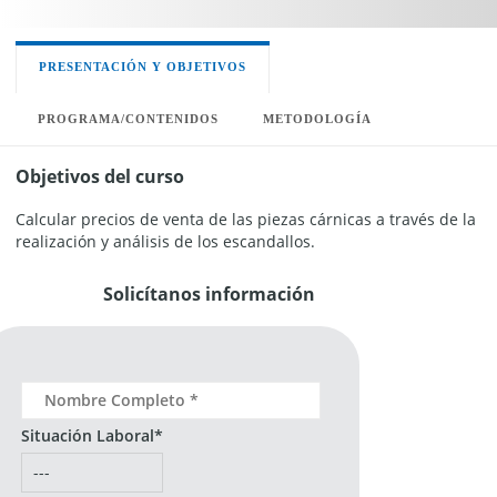
PRESENTACIÓN Y OBJETIVOS
PROGRAMA/CONTENIDOS
METODOLOGÍA
Objetivos del curso
Calcular precios de venta de las piezas cárnicas a través de la
realización y análisis de los escandallos.
Solicítanos información
Situación Laboral*