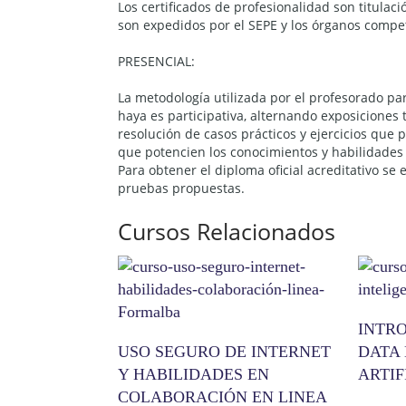
Los certificados de profesionalidad son titulació
son expedidos por el SEPE y los órganos comp
PRESENCIAL:
La metodología utilizada por el profesorado par
haya es participativa, alternando exposiciones 
resolución de casos prácticos y ejercicios que 
que potencien los conocimientos y habilidades n
Para obtener el diploma oficial acreditativo se 
pruebas propuestas.
Cursos Relacionados
INTR
USO SEGURO DE INTERNET
DATA 
Y HABILIDADES EN
ARTIF
COLABORACIÓN EN LINEA