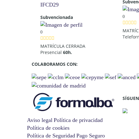
Subven
IFCD29
0
Subvencionada
MATRÍC
0
Telefo
MATRÍCULA CERRADA
Presencial
60h.
COLABORAMOS CON:
SÍGUEN
Aviso legal
Política de privacidad
Política de cookies
Política de Seguridad
Pago Seguro