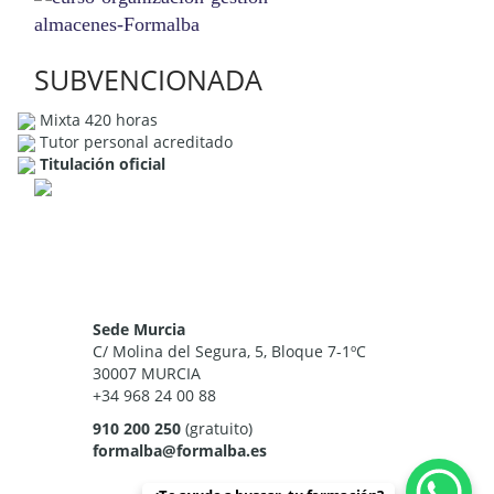
SUBVENCIONADA
Mixta 420 horas
Tutor personal acreditado
Titulación oficial
Sede Murcia
C/ Molina del Segura, 5, Bloque 7-1ºC
30007 MURCIA
+34 968 24 00 88
910 200 250
(gratuito)
formalba@formalba.es