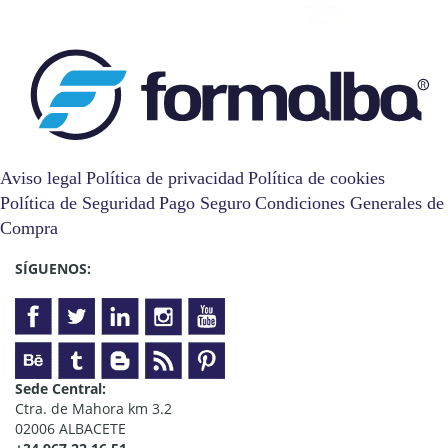
Aviso legal
Política de privacidad
Política de cookies
Política de Seguridad
Pago Seguro
Condiciones Generales de
Compra
SÍGUENOS:
Sede Central:
Ctra. de Mahora km 3.2
02006 ALBACETE