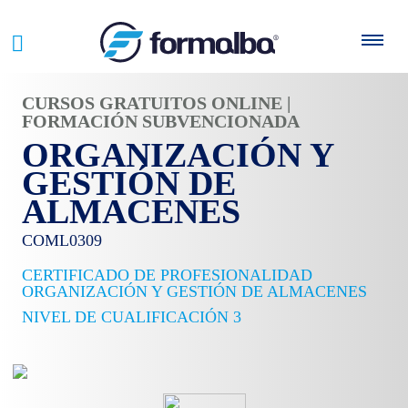
CURSOS GRATUITOS ONLINE |
FORMACIÓN SUBVENCIONADA
ORGANIZACIÓN Y
GESTIÓN DE
ALMACENES
COML0309
CERTIFICADO DE PROFESIONALIDAD
ORGANIZACIÓN Y GESTIÓN DE ALMACENES
NIVEL DE CUALIFICACIÓN 3