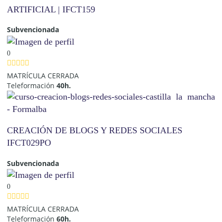
ARTIFICIAL | IFCT159
Subvencionada
0
MATRÍCULA CERRADA
Teleformación
40h.
CREACIÓN DE BLOGS Y REDES SOCIALES
IFCT029PO
Subvencionada
0
MATRÍCULA CERRADA
Teleformación
60h.