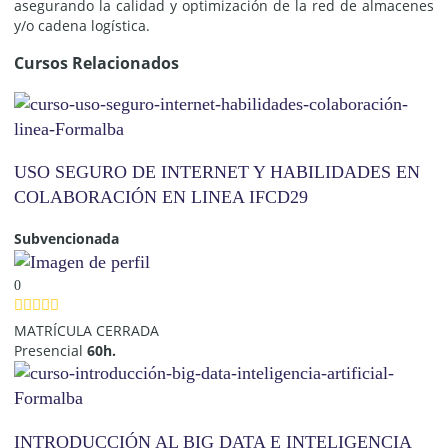
asegurando la calidad y optimización de la red de almacenes
y/o cadena logística.
Cursos Relacionados
USO SEGURO DE INTERNET Y HABILIDADES EN
COLABORACIÓN EN LINEA IFCD29
Subvencionada
0
MATRÍCULA CERRADA
Presencial
60h.
INTRODUCCIÓN AL BIG DATA E INTELIGENCIA