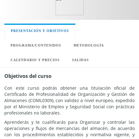
PRESENTACIÓN Y OBJETIVOS
PROGRAMA/CONTENIDOS
METODOLOGÍA
CALENDARIO Y PRECIOS
SALIDAS
Objetivos del curso
Con este curso podrás obtener una titulación oficial de
Certificado de Profesionalidad de Organización y Gestión de
Almacenes (COML0309), con validez a nivel europeo, expedido
por el Ministerio de Empleo y Seguridad Social con prácticas
profesionales no laborales.
Aprenderás y te cualificarás para Organizar y controlar las
operaciones y flujos de mercancías del almacén, de acuerdo
con los procedimientos establecidos y normativa vigente, y