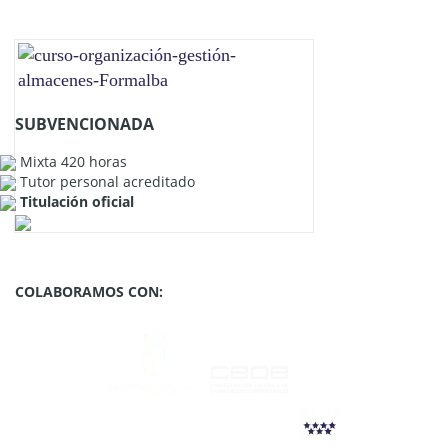
SUBVENCIONADA
Mixta 420 horas
Tutor personal acreditado
Titulación oficial
COLABORAMOS CON: